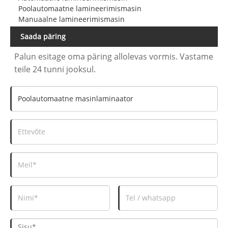
Poolautomaatne lamineerimismasin
Manuaalne lamineerimismasin
Saada päring
Palun esitage oma päring allolevas vormis. Vastame
teile 24 tunni jooksul.