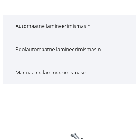
Automaatne lamineerimismasin
Poolautomaatne lamineerimismasin
Manuaalne lamineerimismasin