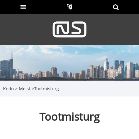
Kodu
>
Meist
>
Tootmisturg
Tootmisturg