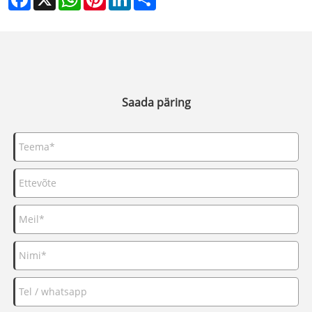
Saada päring