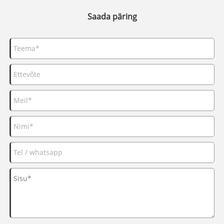
Saada päring