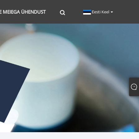
E MEIEGA ÜHENDUST
Eesti Keel