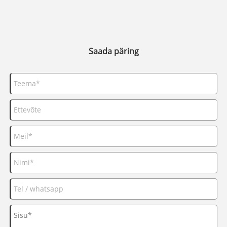
Saada päring