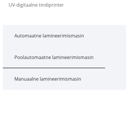
UV-digitaalne tindiprinter
Automaatne lamineerimismasin
Poolautomaatne lamineerimismasin
Manuaalne lamineerimismasin