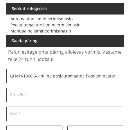
Seotud kategooria
Automaatne lamineerimismasin
Poolautomaatne lamineerimismasin
Manuaalne lamineerimismasin
Saada päring
Palun esitage oma päring allolevas vormis. Vastame
teile 24 tunni jooksul.