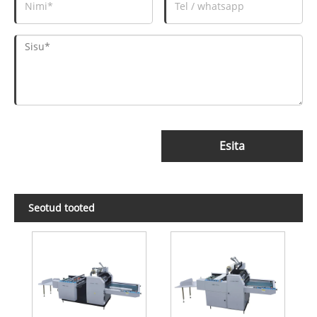
Esita
Seotud tooted